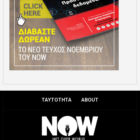
ΤΑΥΤΟΤΗΤΑ
ABOUT