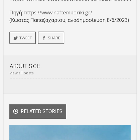
Πηγή:
https://www.naftemporiki.gr/
(Κώστας Παπαζαχαρίου, αναδημοσίευση 8/6/2023)
TWEET
SHARE
ABOUT
S.CH.
view all posts
RELATED STORIES