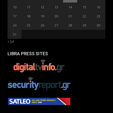
10
11
12
13
14
15
16
17
18
19
20
21
22
23
24
25
26
27
28
29
30
31
« Jul
LIBRA PRESS SITES