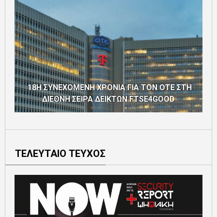
18Η ΣΥΝΕΧΟΜΕΝΗ ΧΡΟΝΙΑ ΓΙΑ ΤΟΝ ΟΤΕ ΣΤΗ
ΔΙΕΘΝΗ ΣΕΙΡΑ ΔΕΙΚΤΩΝ FTSE4GOOD
ΤΕΛΕΥΤΑΙΟ ΤΕΥΧΟΣ