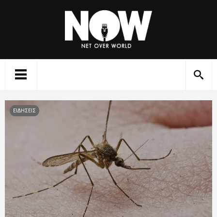
ΕΙΔΗΣΕΙΣ