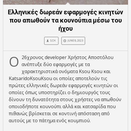
Ελληνικές δωρεάν εφαρμογές κινητών
που απωθούν τα κουνούπια μέσω του
ήχου
S.CH.
JUNE 8, 2023
Ο
26χρονος developer Χρήστος Αποστόλου
ανέπτυξε δύο εφαρμογές με τα
χαρακτηριστικά ονόματα Ksou Ksou και
KatsaridoKsouKsou οι οποίες αποτελούν τις
πρώτες ελληνικές δωρεάν εφαρμογές κινητών οι
οποίες όπως υποστηρίζει ο δημιουργός τους
δίνουν τη δυνατότητα στους χρήστες να απωθούν
οποιοδήποτε κουνούπι αλλά και κατσαρίδα που
πιθανώς βρίσκεται σε κοντινή απόσταση από
αυτούς με το πάτημα ενός κουμπιού.