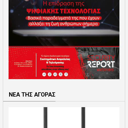
ΝΕΑ ΤΗΣ ΑΓΟΡΑΣ