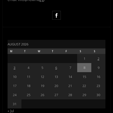
AUGUST 2026
M
T
W
T
F
S
S
1
2
3
4
5
6
7
8
9
10
11
12
13
14
15
16
17
18
19
20
21
22
23
24
25
26
27
28
29
30
31
« Jul