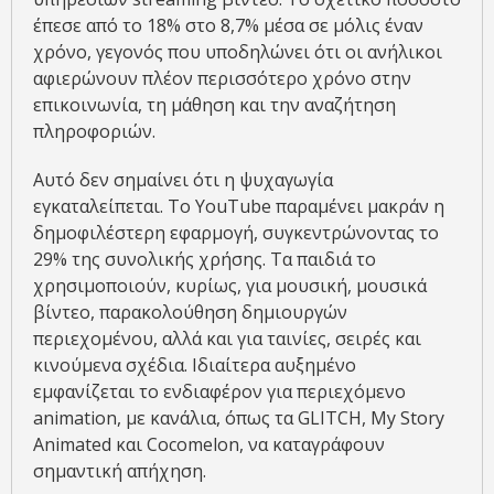
έπεσε από το 18% στο 8,7% μέσα σε μόλις έναν
χρόνο, γεγονός που υποδηλώνει ότι οι ανήλικοι
αφιερώνουν πλέον περισσότερο χρόνο στην
επικοινωνία, τη μάθηση και την αναζήτηση
πληροφοριών.
Αυτό δεν σημαίνει ότι η ψυχαγωγία
εγκαταλείπεται. Το YouTube παραμένει μακράν η
δημοφιλέστερη εφαρμογή, συγκεντρώνοντας το
29% της συνολικής χρήσης. Τα παιδιά το
χρησιμοποιούν, κυρίως, για μουσική, μουσικά
βίντεο, παρακολούθηση δημιουργών
περιεχομένου, αλλά και για ταινίες, σειρές και
κινούμενα σχέδια. Ιδιαίτερα αυξημένο
εμφανίζεται το ενδιαφέρον για περιεχόμενο
animation, με κανάλια, όπως τα GLITCH, My Story
Animated και Cocomelon, να καταγράφουν
σημαντική απήχηση.