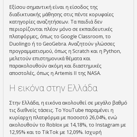
Εξίσου σημαντική είναι η είσοδος της
διαδικτυακής μάθησης στις πέντε κορυφαίες
κατηγορίες αναζητήσεων. Τα παιδιά δεν
περιορίζονται πλέον μόνο σε εκπαιδευτικές
πλατφόρμες, όπως το Google Classroom, το
Duolingo ή το GeoGebra. Αναζητούν γλώσσες
προγραμματισμού, όπως η Scratch και η Python,
μελετούν επιστημονικά θέματα και
παρακολουθούν ακόμη και διαστημικές
αποστολές, όπως η Artemis II της NASA.
Η εικόνα στην Ελλάδα
Στην Ελλάδα, η εικόνα ακολουθεί σε μεγάλο βαθμό
τις διεθνείς τάσεις. Το YouTube παραμένει η
κυρίαρχη πλατφόρμα με ποσοστό 26,04%, ενώ
ακολουθούν το Roblox με 14,18%, το Instagram με
12,95% και το TikTok με 12,09%. Ισχυρή