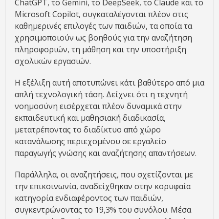
ChatGPT, το Gemini, το DeepSeek, το Claude και το
Microsoft Copilot, συγκαταλέγονται πλέον στις
καθημερινές επιλογές των παιδιών, τα οποία τα
χρησιμοποιούν ως βοηθούς για την αναζήτηση
πληροφοριών, τη μάθηση και την υποστήριξη
σχολικών εργασιών.
Η εξέλιξη αυτή αποτυπώνει κάτι βαθύτερο από μια
απλή τεχνολογική τάση. Δείχνει ότι η τεχνητή
νοημοσύνη εισέρχεται πλέον δυναμικά στην
εκπαιδευτική και μαθησιακή διαδικασία,
μετατρέποντας το διαδίκτυο από χώρο
κατανάλωσης περιεχομένου σε εργαλείο
παραγωγής γνώσης και αναζήτησης απαντήσεων.
Παράλληλα, οι αναζητήσεις, που σχετίζονται με
την επικοινωνία, αναδείχθηκαν στην κορυφαία
κατηγορία ενδιαφέροντος των παιδιών,
συγκεντρώνοντας το 19,3% του συνόλου. Μέσα