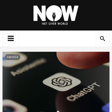
ΕΙΔΗΣΕΙΣ