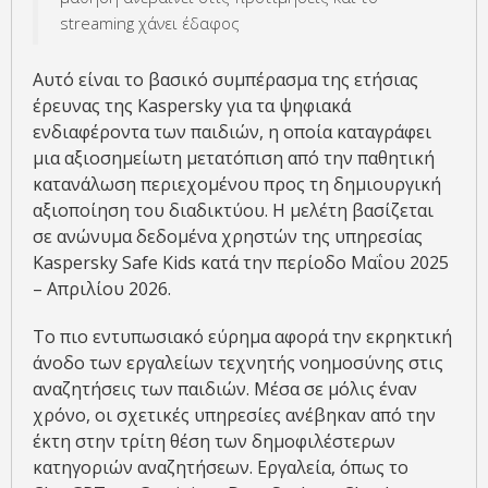
streaming χάνει έδαφος
Αυτό είναι το βασικό συμπέρασμα της ετήσιας
έρευνας της Kaspersky για τα ψηφιακά
ενδιαφέροντα των παιδιών, η οποία καταγράφει
μια αξιοσημείωτη μετατόπιση από την παθητική
κατανάλωση περιεχομένου προς τη δημιουργική
αξιοποίηση του διαδικτύου. Η μελέτη βασίζεται
σε ανώνυμα δεδομένα χρηστών της υπηρεσίας
Kaspersky Safe Kids κατά την περίοδο Μαΐου 2025
– Απριλίου 2026.
Το πιο εντυπωσιακό εύρημα αφορά την εκρηκτική
άνοδο των εργαλείων τεχνητής νοημοσύνης στις
αναζητήσεις των παιδιών. Μέσα σε μόλις έναν
χρόνο, οι σχετικές υπηρεσίες ανέβηκαν από την
έκτη στην τρίτη θέση των δημοφιλέστερων
κατηγοριών αναζητήσεων. Εργαλεία, όπως το