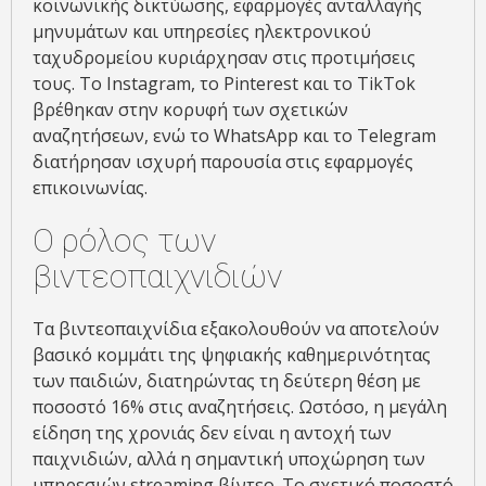
κοινωνικής δικτύωσης, εφαρμογές ανταλλαγής
μηνυμάτων και υπηρεσίες ηλεκτρονικού
ταχυδρομείου κυριάρχησαν στις προτιμήσεις
τους. Το Instagram, το Pinterest και το TikTok
βρέθηκαν στην κορυφή των σχετικών
αναζητήσεων, ενώ το WhatsApp και το Telegram
διατήρησαν ισχυρή παρουσία στις εφαρμογές
επικοινωνίας.
Ο ρόλος των
βιντεοπαιχνιδιών
Τα βιντεοπαιχνίδια εξακολουθούν να αποτελούν
βασικό κομμάτι της ψηφιακής καθημερινότητας
των παιδιών, διατηρώντας τη δεύτερη θέση με
ποσοστό 16% στις αναζητήσεις. Ωστόσο, η μεγάλη
είδηση της χρονιάς δεν είναι η αντοχή των
παιχνιδιών, αλλά η σημαντική υποχώρηση των
υπηρεσιών streaming βίντεο. Το σχετικό ποσοστό