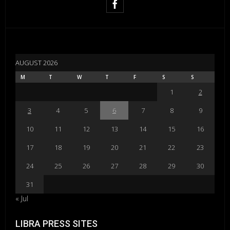
AUGUST 2026
M
T
W
T
F
S
S
1
2
3
4
5
6
7
8
9
10
11
12
13
14
15
16
17
18
19
20
21
22
23
24
25
26
27
28
29
30
31
« Jul
LIBRA PRESS SITES