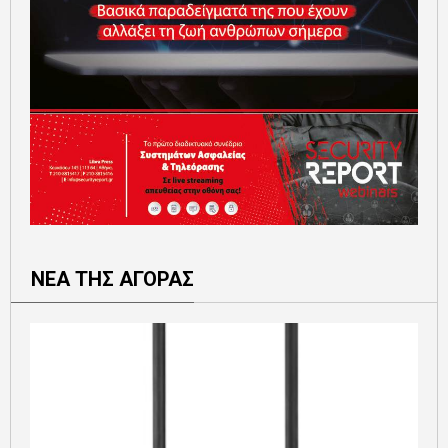
ΝΕΑ ΤΗΣ ΑΓΟΡΑΣ