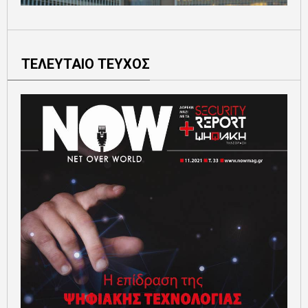
ΤΕΛΕΥΤΑΙΟ ΤΕΥΧΟΣ