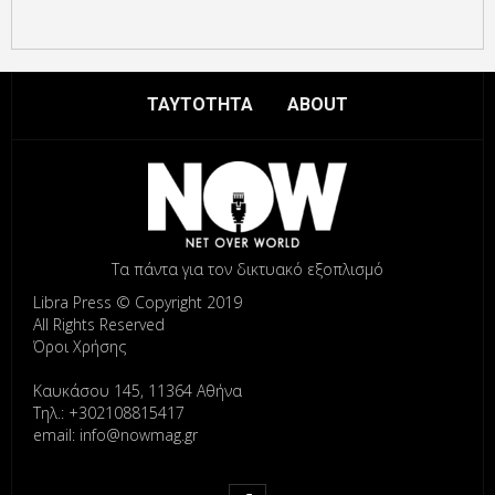
ΤΑΥΤΟΤΗΤΑ
ABOUT
Τα πάντα για τον δικτυακό εξοπλισμό
Libra Press © Copyright 2019
All Rights Reserved
Όροι Χρήσης
Καυκάσου 145, 11364 Αθήνα
Τηλ.: +302108815417
email: info@nowmag.gr