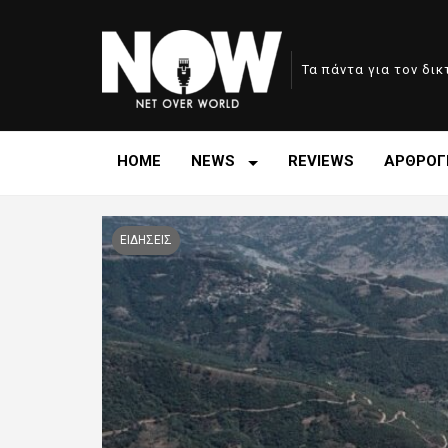
Τα πάντα για τον δι
HOME
NEWS
REVIEWS
ΑΡΘΡΟΓ
ΕΙΔΗΣΕΙΣ