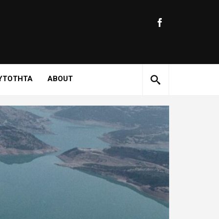
ΥΤΟΤΗΤΑ
ABOUT