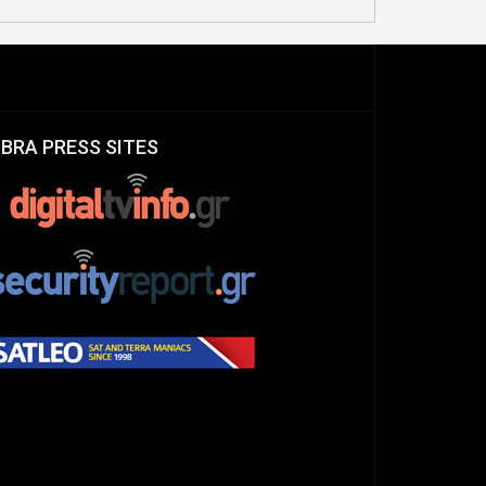
IBRA PRESS SITES