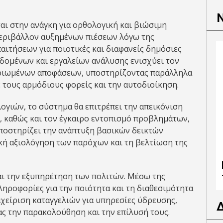
αι στην ανάγκη για ορθολογική και βιώσιμη
περιβάλλον αυξημένων πιέσεων λόγω της
αιτήσεων για ποιοτικές και διαφανείς δημόσιες
εδομένων και εργαλείων ανάλυσης ενισχύει τον
ηριωμένων αποφάσεων, υποστηρίζοντας παράλληλα
ε τους αρμόδιους φορείς και την αυτοδιοίκηση.
γιών, το σύστημα θα επιτρέπει την απεικόνιση
, καθώς και τον έγκαιρο εντοπισμό προβλημάτων,
υποστηρίζει την ανάπτυξη βασικών δεικτών
ική αξιολόγηση των παρόχων και τη βελτίωση της
και την εξυπηρέτηση των πολιτών. Μέσω της
ηροφορίες για την ποιότητα και τη διαθεσιμότητα
αχείριση καταγγελιών για υπηρεσίες ύδρευσης,
ς την παρακολούθηση και την επίλυσή τους.