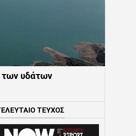
η των υδάτων
ΤΕΛΕΥΤΑΙΟ ΤΕΥΧΟΣ