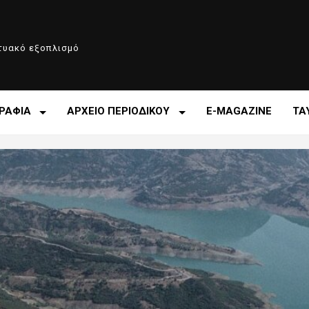
κτυακό εξοπλισμό
ΡΑΦΙΑ
ΑΡΧΕΙΟ ΠΕΡΙΟΔΙΚΟΥ
E-MAGAZINE
ΤΑ