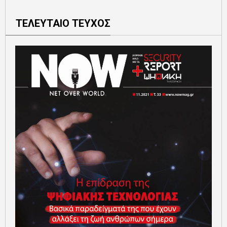
ΤΕΛΕΥΤΑΙΟ ΤΕΥΧΟΣ