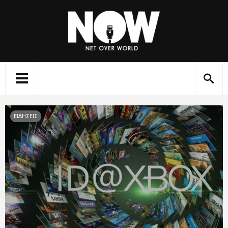
ΕΙΔΗΣΕΙΣ