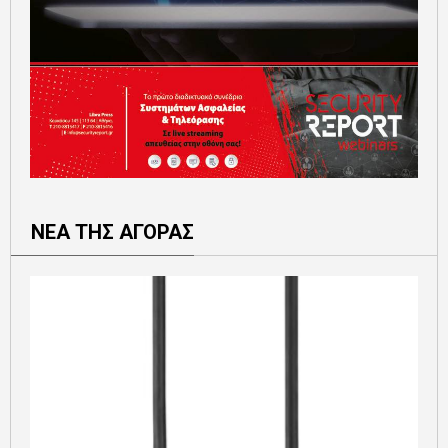
ΝΕΑ ΤΗΣ ΑΓΟΡΑΣ