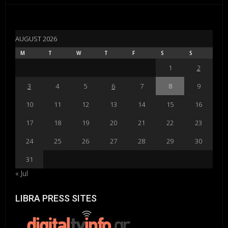
AUGUST 2026
M
T
W
T
F
S
S
1
2
3
4
5
6
7
8
9
10
11
12
13
14
15
16
17
18
19
20
21
22
23
24
25
26
27
28
29
30
31
« Jul
LIBRA PRESS SITES