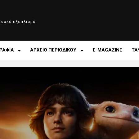
κτυακό εξοπλισμό
ΡΑΦΙΑ
ΑΡΧΕΙΟ ΠΕΡΙΟΔΙΚΟΥ
E-MAGAZINE
ΤΑ