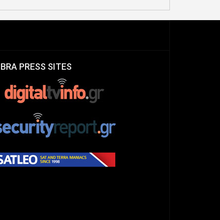
IBRA PRESS SITES