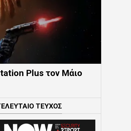
tation Plus τον Μάιο
ΤΕΛΕΥΤΑΙΟ ΤΕΥΧΟΣ