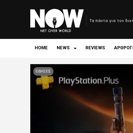
Τα πάντα για τον δι
HOME
NEWS
REVIEWS
ΑΡΘΡΟΓ
ΕΙΔΗΣΕΙΣ