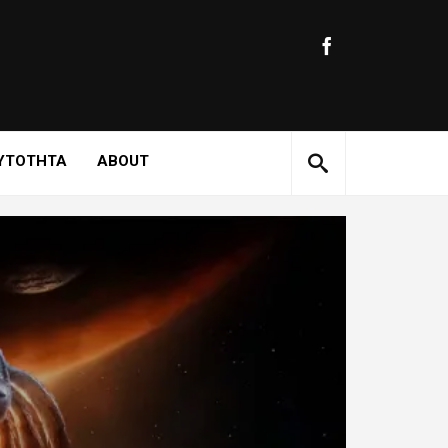
ΥΤΟΤΗΤΑ
ABOUT