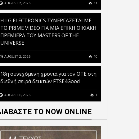
AUGUST 2, 2026
11
H LG ELECTRONICS ΣΥΝΕΡΓΑΖΕΤΑΙ ΜΕ
ΤΟ PRIME VIDEO ΓΙΑ ΜΙΑ ΕΠΙΚΗ ΟΙΚΙΑΚΗ
ΠΡΕΜΙΕΡΑ ΤΟΥ MASTERS OF THE
UNIVERSE
AUGUST 2, 2026
10
18η συνεχόμενη χρονιά για τον ΟΤΕ στη
διεθνή σειρά δεικτών FTSE4Good
AUGUST 6, 2026
1
ΔΙΑΒΑΣΤΕ ΤΟ NOW ONLINE