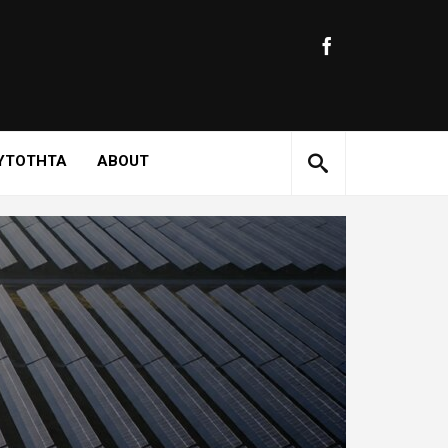
ΥΤΟΤΗΤΑ
ABOUT