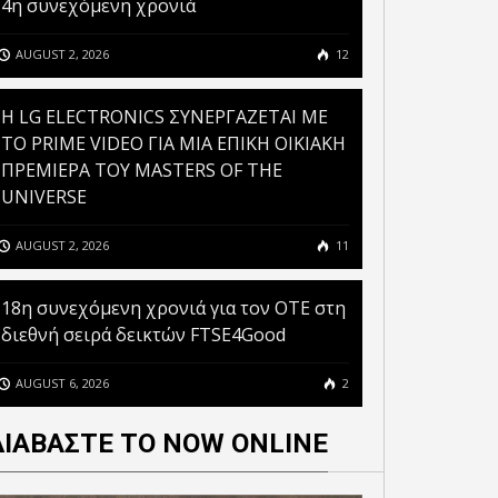
4η συνεχόμενη χρονιά
AUGUST 2, 2026
12
H LG ELECTRONICS ΣΥΝΕΡΓΑΖΕΤΑΙ ΜΕ
ΤΟ PRIME VIDEO ΓΙΑ ΜΙΑ ΕΠΙΚΗ ΟΙΚΙΑΚΗ
ΠΡΕΜΙΕΡΑ ΤΟΥ MASTERS OF THE
UNIVERSE
AUGUST 2, 2026
11
18η συνεχόμενη χρονιά για τον ΟΤΕ στη
διεθνή σειρά δεικτών FTSE4Good
AUGUST 6, 2026
2
ΔΙΑΒΑΣΤΕ ΤΟ NOW ONLINE