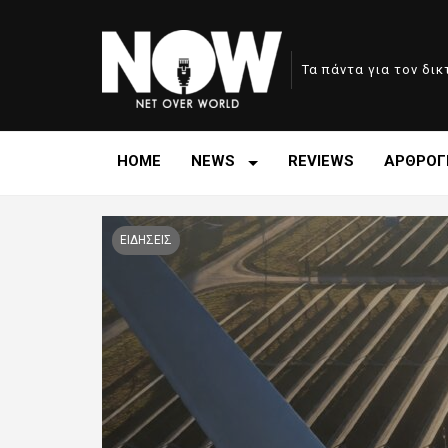
Τα πάντα για τον δι
HOME
NEWS
REVIEWS
ΑΡΘΡΟΓ
ΕΙΔΗΣΕΙΣ