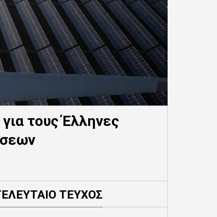
 για τους Έλληνες
έσεων
ΤΕΛΕΥΤΑΙΟ ΤΕΥΧΟΣ