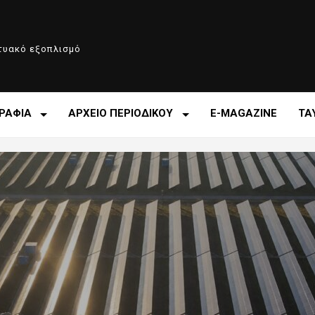
κτυακό εξοπλισμό
ΡΑΦΙΑ
ΑΡΧΕΙΟ ΠΕΡΙΟΔΙΚΟΥ
E-MAGAZINE
ΤΑ