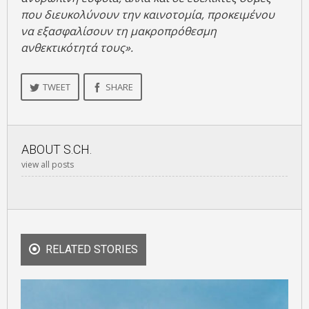
που διευκολύνουν την καινοτομία, προκειμένου
να εξασφαλίσουν τη μακροπρόθεσμη
ανθεκτικότητά τους».
TWEET
SHARE
ABOUT
S.CH.
view all posts
RELATED STORIES