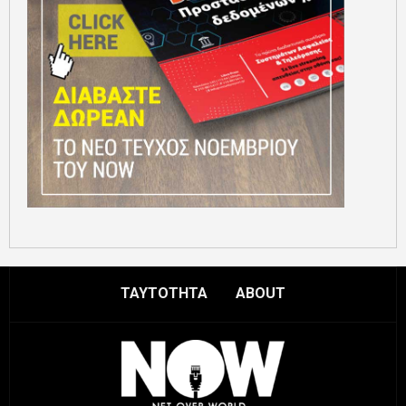
ΤΑΥΤΟΤΗΤΑ
ABOUT