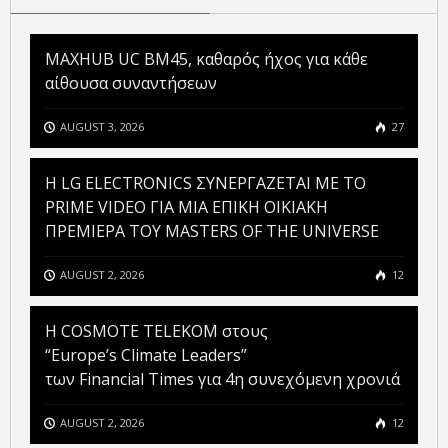
MAXHUB UC BM45, καθαρός ήχος για κάθε
αίθουσα συναντήσεων
AUGUST 3, 2026
27
H LG ELECTRONICS ΣΥΝΕΡΓΑΖΕΤΑΙ ΜΕ ΤΟ
PRIME VIDEO ΓΙΑ ΜΙΑ ΕΠΙΚΗ ΟΙΚΙΑΚΗ
ΠΡΕΜΙΕΡΑ ΤΟΥ MASTERS OF THE UNIVERSE
AUGUST 2, 2026
12
Η COSMOTE TELEKOM στους
“Europe’s Climate Leaders”
των Financial Times για 4η συνεχόμενη χρονιά
AUGUST 2, 2026
12