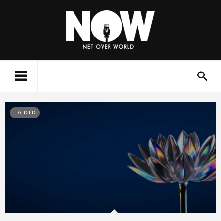
ΕΙΔΗΣΕΙΣ