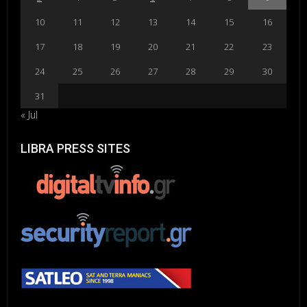
10
11
12
13
14
15
16
17
18
19
20
21
22
23
24
25
26
27
28
29
30
31
« Jul
LIBRA PRESS SITES