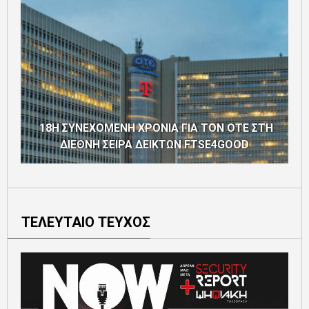
18Η ΣΥΝΕΧΟΜΕΝΗ ΧΡΟΝΙΑ ΓΙΑ ΤΟΝ ΟΤΕ ΣΤΗ
ΔΙΕΘΝΗ ΣΕΙΡΑ ΔΕΙΚΤΩΝ FTSE4GOOD
ΤΕΛΕΥΤΑΙΟ ΤΕΥΧΟΣ