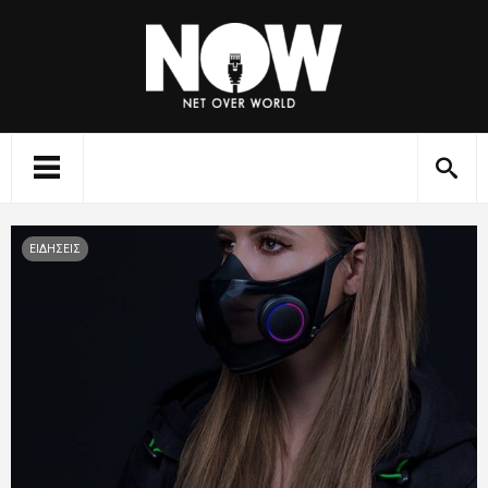
ΕΙΔΗΣΕΙΣ