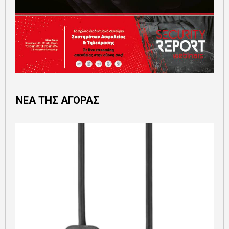
ΝΕΑ ΤΗΣ ΑΓΟΡΑΣ