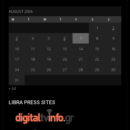
AUGUST 2026
M
T
W
T
F
S
S
1
2
3
4
5
6
7
8
9
10
11
12
13
14
15
16
17
18
19
20
21
22
23
24
25
26
27
28
29
30
31
« Jul
LIBRA PRESS SITES