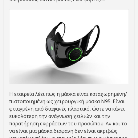
Η εταιρεία λέει πως η μάσκα είναι καταχωρημένη/
πιστοποιημένη ως χειρουργική μάσκα Ν95. Είναι
φτιαγμένη από διαφανές πλαστικό, ώστε να κάνει
ευκολότερη την ανάγνωση χειλιών και την
παρατήρηση εκφράσεων του προσώπου. Αν και το
να είναι μια μάσκα διάφανη δεν είναι ακριβώς