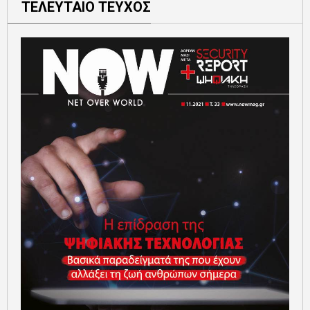
ΤΕΛΕΥΤΑΙΟ ΤΕΥΧΟΣ