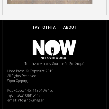
ΤΑΥΤΟΤΗΤΑ
ABOUT
Τα πάντα για τον δικτυακό εξοπλισμό
Libra Press © Copyright 2019
All Rights Reserved
Όροι Χρήσης
Καυκάσου 145, 11364 Αθήνα
Τηλ.: +302108815417
email: info@nowmag.gr