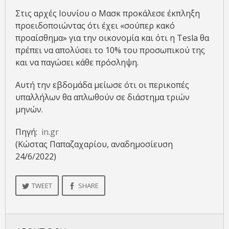
Στις αρχές Ιουνίου ο Μασκ προκάλεσε έκπληξη
προειδοποιώντας ότι έχει «σούπερ κακό
προαίσθημα» για την οικονομία και ότι η Tesla θα
πρέπει να απολύσει το 10% του προσωπικού της
και να παγώσει κάθε πρόσληψη.
Αυτή την εβδομάδα μείωσε ότι οι περικοπές
υπαλλήλων θα απλωθούν σε διάστημα τριών
μηνών.
Πηγή:
in.gr
(Κώστας Παπαζαχαρίου, αναδημοσίευση
24/6/2022)
TWEET
SHARE