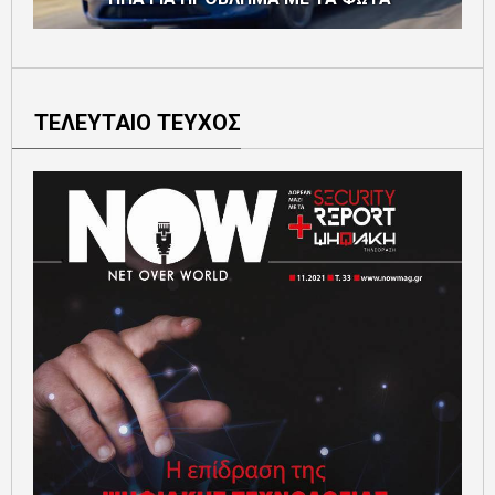
ΤΕΛΕΥΤΑΙΟ ΤΕΥΧΟΣ