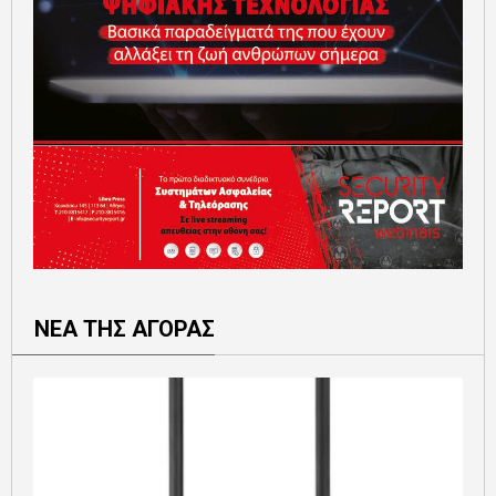
ΝΕΑ ΤΗΣ ΑΓΟΡΑΣ