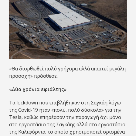
«Θα διορθωθεί πολύ γρήγορα αλλά απαιτεί μεγάλη
προσοχή» πρόσθεσε.
«Δύο χρόνια εφιάλτης»
Τα lockdown που επιβλήθηκαν στη Σαγκάη λόγω
της Covid-19 ήταν «πολύ, πολύ δύσκολα» για την
Tesla, καθώς επηρέασαν την παραγωγή όχι μόνο
στο εργοστάσιο της Σαγκάης αλλά στο εργοστάσιο
της Καλιφόρνια, το οποίο χρησιμοποιεί ορισμένα