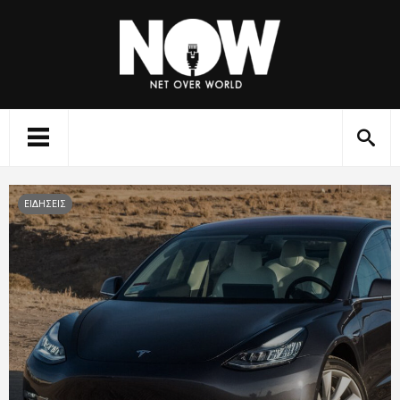
ΕΙΔΗΣΕΙΣ