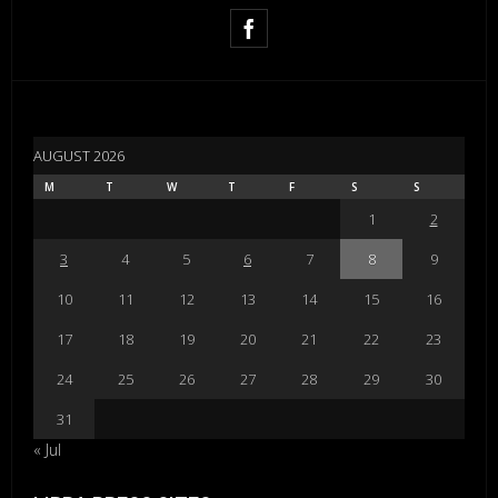
AUGUST 2026
M
T
W
T
F
S
S
1
2
3
4
5
6
7
8
9
10
11
12
13
14
15
16
17
18
19
20
21
22
23
24
25
26
27
28
29
30
31
« Jul