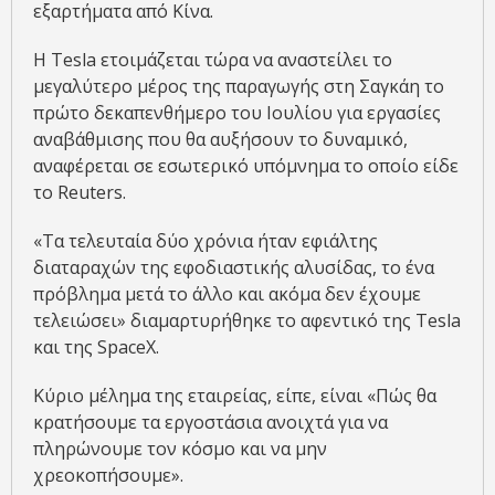
εξαρτήματα από Κίνα.
Η Tesla ετοιμάζεται τώρα να αναστείλει το
μεγαλύτερο μέρος της παραγωγής στη Σαγκάη το
πρώτο δεκαπενθήμερο του Ιουλίου για εργασίες
αναβάθμισης που θα αυξήσουν το δυναμικό,
αναφέρεται σε εσωτερικό υπόμνημα το οποίο είδε
το Reuters.
«Τα τελευταία δύο χρόνια ήταν εφιάλτης
διαταραχών της εφοδιαστικής αλυσίδας, το ένα
πρόβλημα μετά το άλλο και ακόμα δεν έχουμε
τελειώσει» διαμαρτυρήθηκε το αφεντικό της Tesla
και της SpaceX.
Κύριο μέλημα της εταιρείας, είπε, είναι «Πώς θα
κρατήσουμε τα εργοστάσια ανοιχτά για να
πληρώνουμε τον κόσμο και να μην
χρεοκοπήσουμε».